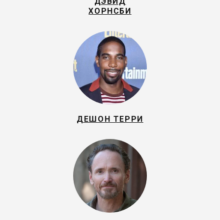
ДЭВИД
ХОРНСБИ
ДЕШОН ТЕРРИ