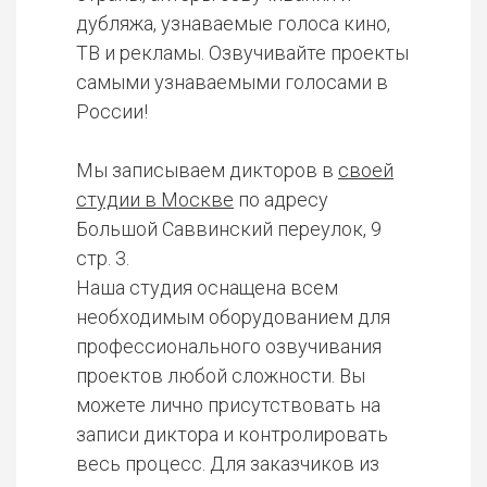
дубляжа, узнаваемые голоса кино,
ТВ и рекламы. Озвучивайте проекты
самыми узнаваемыми голосами в
России!
Мы записываем дикторов в
своей
студии в Москве
по адресу
Большой Саввинский переулок, 9
стр. 3.
Наша студия оснащена всем
необходимым оборудованием для
профессионального озвучивания
проектов любой сложности. Вы
можете лично присутствовать на
записи диктора и контролировать
весь процесс. Для заказчиков из