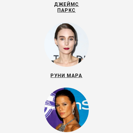
ДЖЕЙМС
ПАРКС
РУНИ МАРА