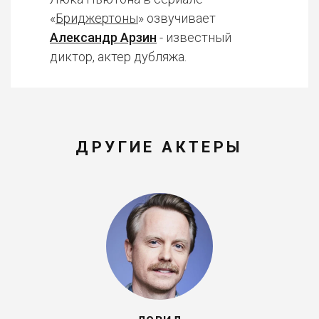
«
Бриджертоны
» озвучивает
Александр Арзин
- известный
диктор, актер дубляжа.
ДРУГИЕ АКТЕРЫ