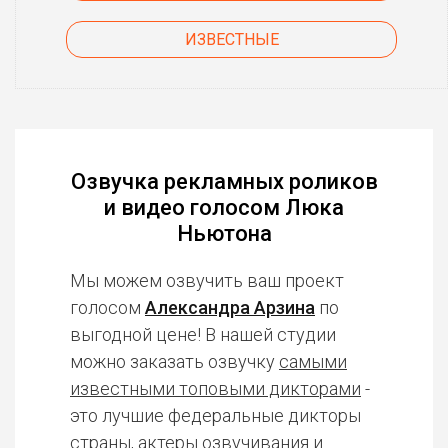
ИЗВЕСТНЫЕ
Озвучка рекламных роликов
и видео голосом Люка
Ньютона
Мы можем озвучить ваш проект
голосом
Александра Арзина
по
выгодной цене! В нашей студии
можно заказать озвучку
самыми
известными топовыми дикторами
-
это лучшие федеральные дикторы
страны, актеры озвучивания и