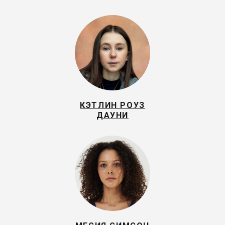
КЭТЛИН РОУЗ
ДАУНИ