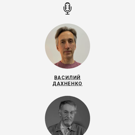
ВАСИЛИЙ
ДАХНЕНКО