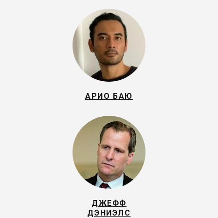
АРИО БАЮ
ДЖЕФФ
ДЭНИЭЛС