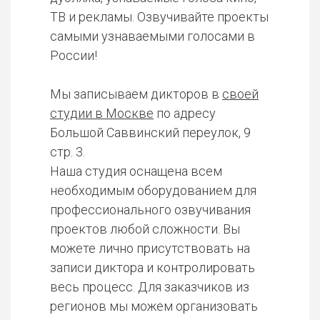
ТВ и рекламы. Озвучивайте проекты
самыми узнаваемыми голосами в
России!
Мы записываем дикторов в
своей
студии в Москве
по адресу
Большой Саввинский переулок, 9
стр. 3.
Наша студия оснащена всем
необходимым оборудованием для
профессионального озвучивания
проектов любой сложности. Вы
можете лично присутствовать на
записи диктора и контролировать
весь процесс. Для заказчиков из
регионов мы можем организовать