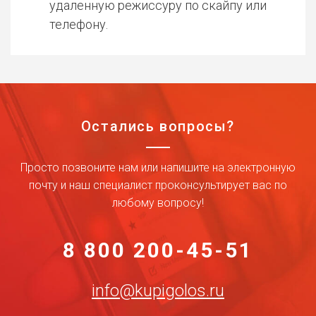
удаленную режиссуру по скайпу или
телефону.
Остались вопросы?
Просто позвоните нам или напишите на электронную
почту и наш специалист проконсультирует вас по
любому вопросу!
8 800 200-45-51
info@kupigolos.ru