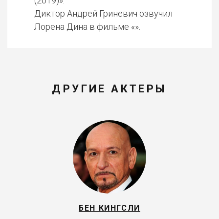
(2019)».
Диктор Андрей Гриневич озвучил
Лорена Дина в фильме «».
ДРУГИЕ АКТЕРЫ
БЕН КИНГСЛИ