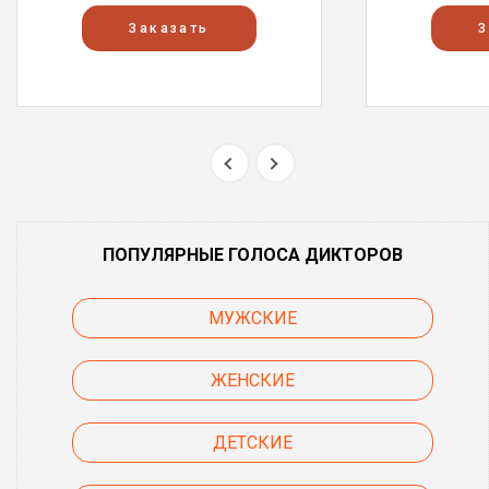
Заказать
З
ПОПУЛЯРНЫЕ ГОЛОСА ДИКТОРОВ
МУЖСКИЕ
ЖЕНСКИЕ
ДЕТСКИЕ