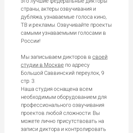
это лучшие федеральные дикторы
страны, актеры озвучивания и
дубляжа, узнаваемые голоса кино,
ТВ и рекламы. Озвучивайте проекты
самыми узнаваемыми голосами в
России!
Мы записываем дикторов в
своей
студии в Москве
по адресу
Большой Саввинский переулок, 9
стр. 3.
Наша студия оснащена всем
необходимым оборудованием для
профессионального озвучивания
проектов любой сложности. Вы
можете лично присутствовать на
записи диктора и контролировать