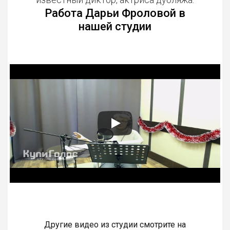
Работа Дарьи Фроловой в
нашей студии
Другие видео из студии смотрите на