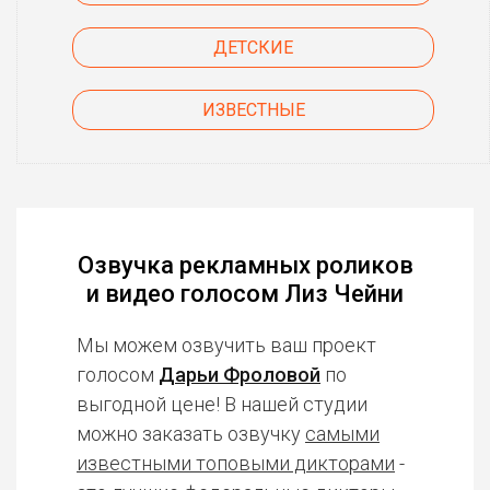
ДЕТСКИЕ
ИЗВЕСТНЫЕ
Озвучка рекламных роликов
и видео голосом Лиз Чейни
Мы можем озвучить ваш проект
голосом
Дарьи Фроловой
по
выгодной цене! В нашей студии
можно заказать озвучку
самыми
известными топовыми дикторами
-