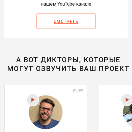
нашем YouTube канале
СМОТРЕТЬ
А ВОТ ДИКТОРЫ, КОТОРЫЕ
МОГУТ ОЗВУЧИТЬ ВАШ ПРОЕКТ
#1789