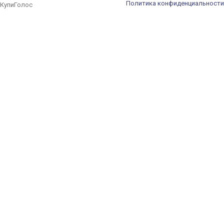
Политика конфиденциальности
КупиГолос