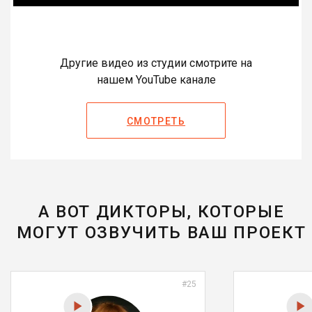
Другие видео из студии смотрите на
нашем YouTube канале
СМОТРЕТЬ
А ВОТ ДИКТОРЫ, КОТОРЫЕ
МОГУТ ОЗВУЧИТЬ ВАШ ПРОЕКТ
#25