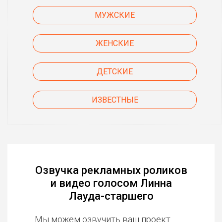
МУЖСКИЕ
ЖЕНСКИЕ
ДЕТСКИЕ
ИЗВЕСТНЫЕ
Озвучка рекламных роликов
и видео голосом Линна
Лауда-старшего
Мы можем озвучить ваш проект