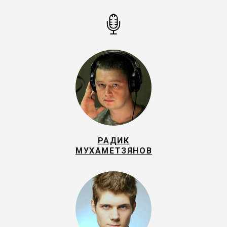
РАДИК
МУХАМЕТЗЯНОВ