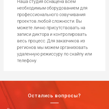
Наша студия оснащена всем
необходимым оборудованием для
профессионального озвучивания
проектов любой сложности. Вы
можете лично присутствовать на
записи диктора и контролировать
весь процесс. Для заказчиков из
регионов мы можем организовать
удаленную режиссуру по скайпу или
телефону.
Остались вопросы?