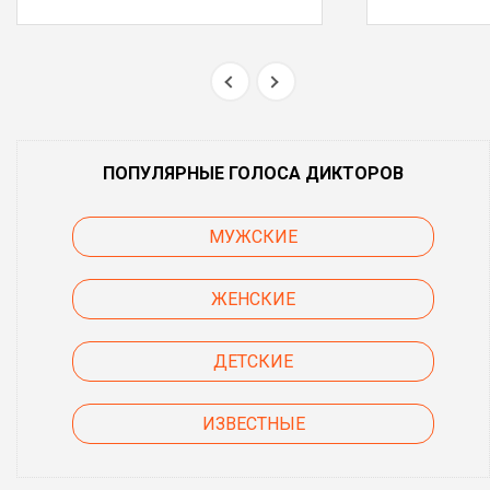
ПОПУЛЯРНЫЕ ГОЛОСА ДИКТОРОВ
МУЖСКИЕ
ЖЕНСКИЕ
ДЕТСКИЕ
ИЗВЕСТНЫЕ