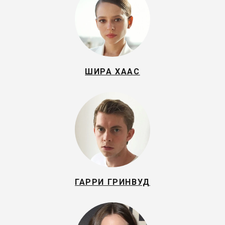
ШИРА ХААС
ГАРРИ ГРИНВУД