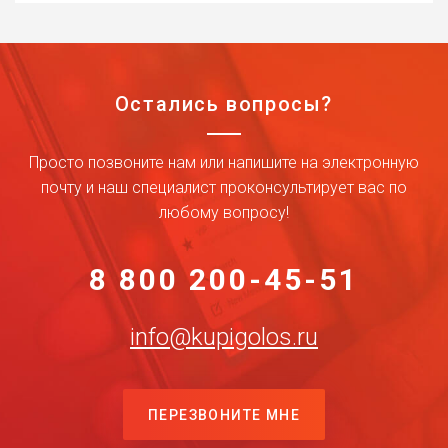
Остались вопросы?
Просто позвоните нам или напишите на электронную
почту и наш специалист проконсультирует вас по
любому вопросу!
8 800 200-45-51
info@kupigolos.ru
ПЕРЕЗВОНИТЕ МНЕ