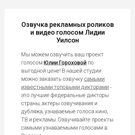
Озвучка рекламных роликов
и видео голосом Лидии
Уилсон
Мы можем озвучить ваш проект
голосом
Юлии Гороховой
по
выгодной цене! В нашей студии
можно заказать озвучку
самыми
известными топовыми дикторами
-
это лучшие федеральные дикторы
страны, актеры озвучивания и
дубляжа, узнаваемые голоса кино,
ТВ и рекламы. Озвучивайте проекты
самыми узнаваемыми голосами в