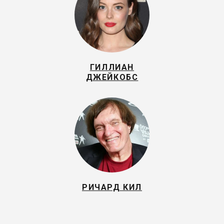
ГИЛЛИАН
ДЖЕЙКОБС
РИЧАРД КИЛ