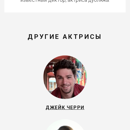
ДРУГИЕ АКТРИСЫ
ДЖЕЙК ЧЕРРИ