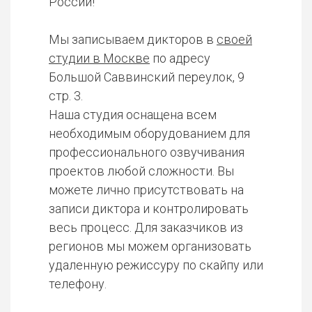
России!
Мы записываем дикторов в
своей
студии в Москве
по адресу
Большой Саввинский переулок, 9
стр. 3.
Наша студия оснащена всем
необходимым оборудованием для
профессионального озвучивания
проектов любой сложности. Вы
можете лично присутствовать на
записи диктора и контролировать
весь процесс. Для заказчиков из
регионов мы можем организовать
удаленную режиссуру по скайпу или
телефону.