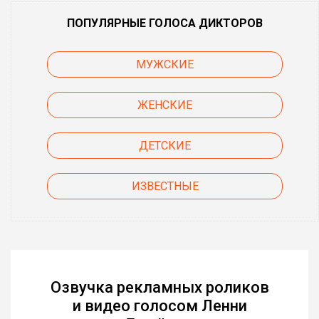
ПОПУЛЯРНЫЕ ГОЛОСА ДИКТОРОВ
МУЖСКИЕ
ЖЕНСКИЕ
ДЕТСКИЕ
ИЗВЕСТНЫЕ
Озвучка рекламных роликов
и видео голосом Ленни