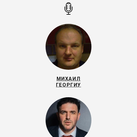
МИХАИЛ
ГЕОРГИУ