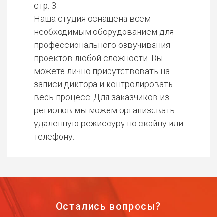
стр. 3.
Наша студия оснащена всем
необходимым оборудованием для
профессионального озвучивания
проектов любой сложности. Вы
можете лично присутствовать на
записи диктора и контролировать
весь процесс. Для заказчиков из
регионов мы можем организовать
удаленную режиссуру по скайпу или
телефону.
Остались вопросы?