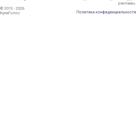
рекламы.
© 2013 - 2026
Политика конфиденциальности
КупиГолос