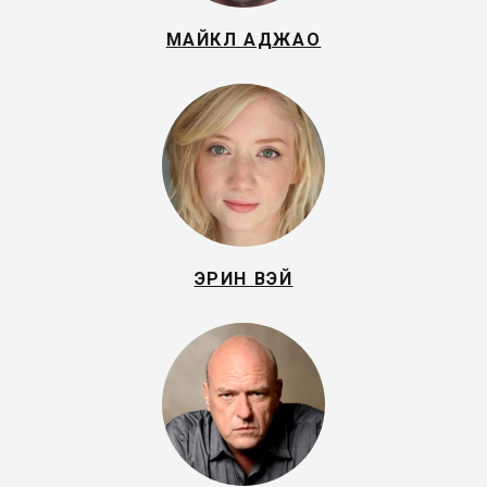
МАЙКЛ АДЖАО
ЭРИН ВЭЙ