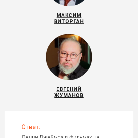
МАКСИМ
ВИТОРГАН
ЕВГЕНИЙ
ЖУМАНОВ
Ответ:
Ленни Джеймса в фильмах на