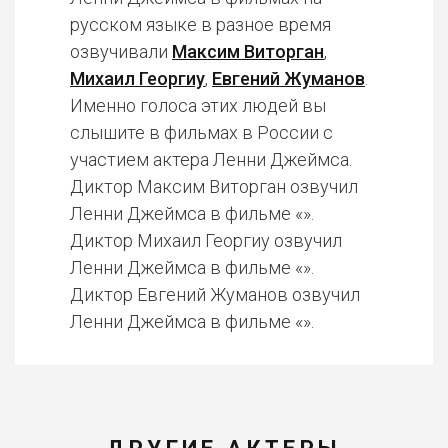
русском языке в разное время
озвучивали
Максим Виторган
,
Михаил Георгиу
,
Евгений Жуманов
.
Именно голоса этих людей вы
слышите в фильмах в России с
участием актера Ленни Джеймса.
Диктор Максим Виторган озвучил
Ленни Джеймса в фильме «».
Диктор Михаил Георгиу озвучил
Ленни Джеймса в фильме «».
Диктор Евгений Жуманов озвучил
Ленни Джеймса в фильме «».