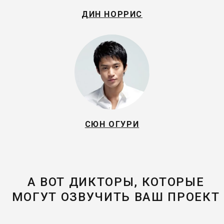
ДИН НОРРИС
СЮН ОГУРИ
А ВОТ ДИКТОРЫ, КОТОРЫЕ
МОГУТ ОЗВУЧИТЬ ВАШ ПРОЕКТ