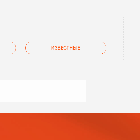
ИЗВЕСТНЫЕ