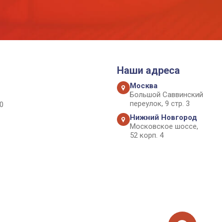
Наши адреса
Москва
Большой Саввинский
переулок, 9 стр. 3
0
Нижний Новгород
Московское шоссе,
52 корп. 4