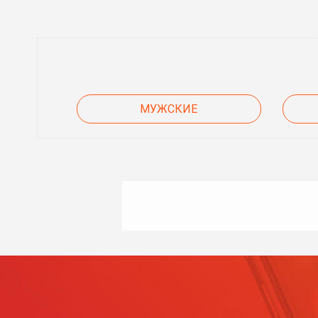
МУЖСКИЕ