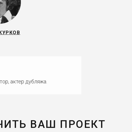
КУРКОВ
тор, актер дубляжа.
ЧИТЬ ВАШ ПРОЕКТ