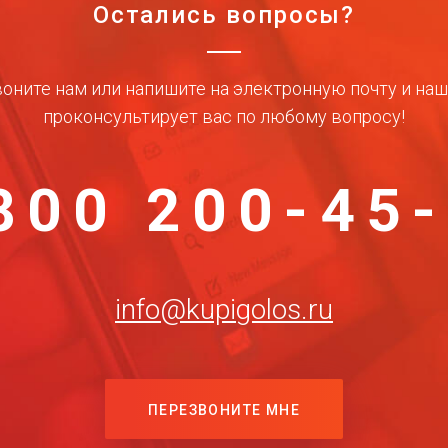
Остались вопросы?
оните нам или напишите на электронную почту и на
проконсультирует вас по любому вопросу!
800 200-45
info@kupigolos.ru
ПЕРЕЗВОНИТЕ МНЕ