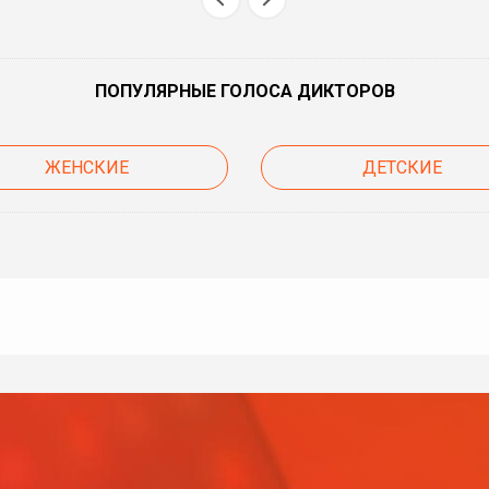
ПОПУЛЯРНЫЕ ГОЛОСА ДИКТОРОВ
ЖЕНСКИЕ
ДЕТСКИЕ