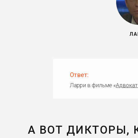
ЛА
Ответ:
Ларри в фильме «
Адвокат
А ВОТ ДИКТОРЫ,