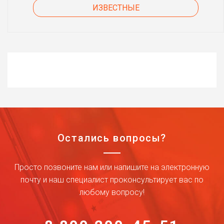
ИЗВЕСТНЫЕ
Остались вопросы?
Просто позвоните нам или напишите на электронную
почту и наш специалист проконсультирует вас по
любому вопросу!