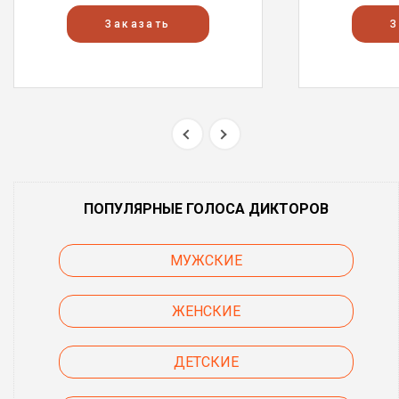
Заказать
З
ПОПУЛЯРНЫЕ ГОЛОСА ДИКТОРОВ
МУЖСКИЕ
ЖЕНСКИЕ
ДЕТСКИЕ