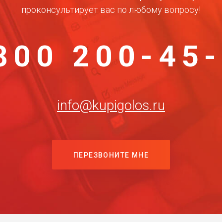
проконсультирует вас по любому вопросу!
800 200-45
info@kupigolos.ru
ПЕРЕЗВОНИТЕ МНЕ