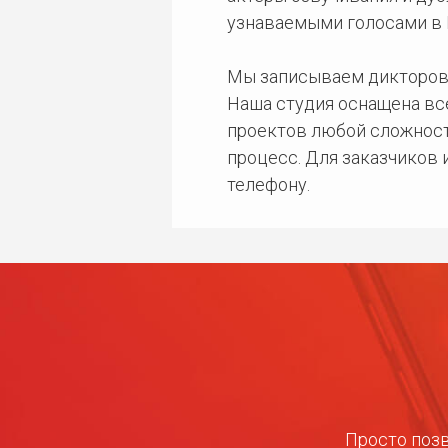
узнаваемыми голосами в 
Мы записываем дикторов
Наша студия оснащена в
проектов любой сложност
процесс. Для заказчиков
телефону.
Просто позв