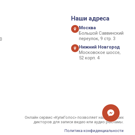
Наши адреса
Москва
Большой Саввинский
переулок, 9 стр. 3
0
Нижний Новгород
Московское шоссе,
52 корп. 4
Онлайн сервис «КупиГолос» позволяет найти лучших
дикторов для записи видео или аудио рекламы.
Политика конфиденциальности