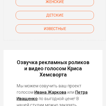
ЖЕНСКИЕ
ДЕТСКИЕ
ИЗВЕСТНЫЕ
Озвучка рекламных роликов
и видео голосом Криса
Хемсворта
Мы можем озвучить ваш проект
голосом
Ивана Жаркова
или
Петра
Иващенко
по выгодной цене! В
нашей студии можно заказать