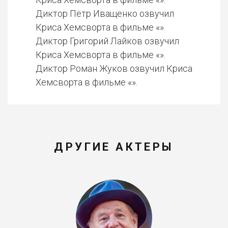
Диктор Пётр Иващенко озвучил
Криса Хемсворта в фильме «».
Диктор Григорий Лайков озвучил
Криса Хемсворта в фильме «».
Диктор Роман Жуков озвучил Криса
Хемсворта в фильме «».
ДРУГИЕ АКТЕРЫ