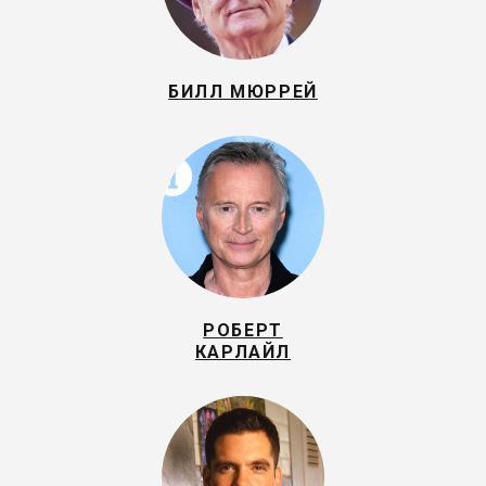
БИЛЛ МЮРРЕЙ
РОБЕРТ
КАРЛАЙЛ