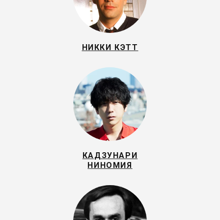
НИККИ КЭТТ
КАДЗУНАРИ
НИНОМИЯ