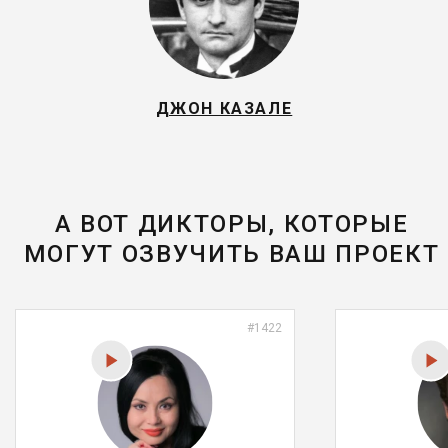
ДЖОН КАЗАЛЕ
А ВОТ ДИКТОРЫ, КОТОРЫЕ
МОГУТ ОЗВУЧИТЬ ВАШ ПРОЕКТ
#1422