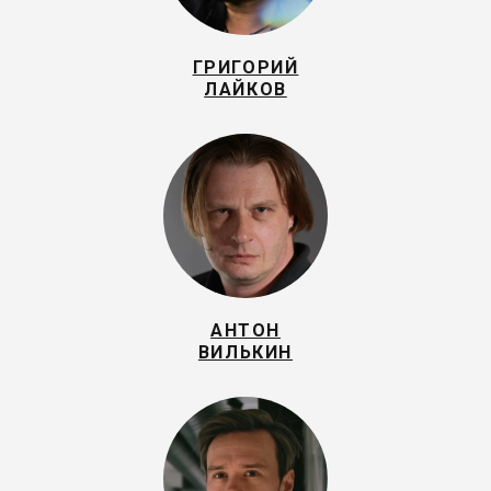
ГРИГОРИЙ
ЛАЙКОВ
АНТОН
ВИЛЬКИН