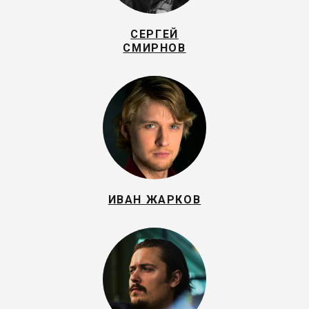
СЕРГЕЙ
СМИРНОВ
ИВАН ЖАРКОВ