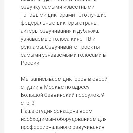
озвучку
самыми известными
топовыми дикторами
- это лучшие
федеральные дикторы страны,
актеры озвучивания и дубляжа,
узнаваемые голоса кино, ТВ и
рекламы. Озвучивайте проекты
самыми узнаваемыми голосами в
России!
Мы записываем дикторов в
своей
студии в Москве
по адресу
Большой Саввинский переулок, 9
стр. 3.
Наша студия оснащена всем
необходимым оборудованием для
профессионального озвучивания