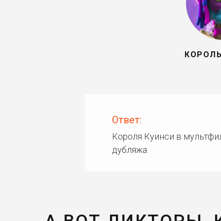
КОРОЛЬ
Ответ:
Короля Куинси в мультфи
дубляжа.