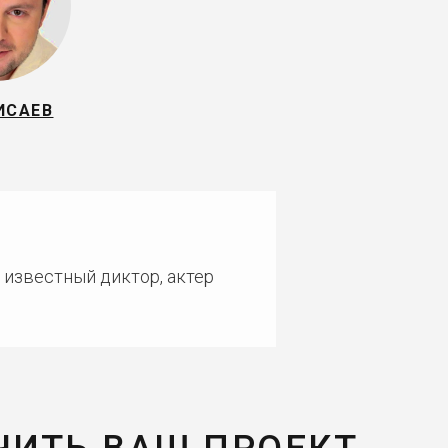
ИСАЕВ
 известный диктор, актер