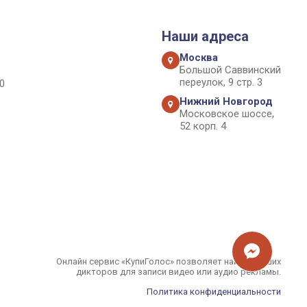
Наши адреса
Москва
Большой Саввинский
переулок, 9 стр. 3
0
Нижний Новгород
Московское шоссе,
52 корп. 4
Онлайн сервис «КупиГолос» позволяет найти лучших
дикторов для записи видео или аудио рекламы.
Политика конфиденциальности