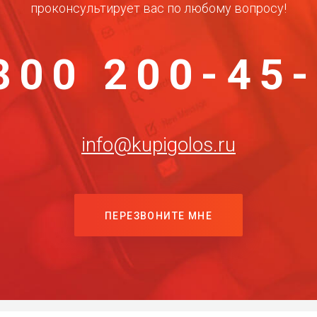
проконсультирует вас по любому вопросу!
800 200-45
info@kupigolos.ru
ПЕРЕЗВОНИТЕ МНЕ