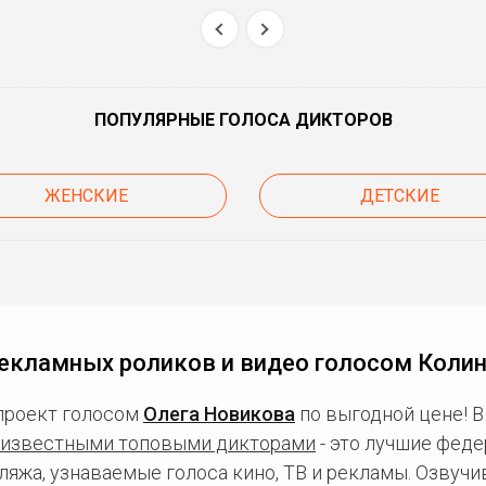
ПОПУЛЯРНЫЕ ГОЛОСА ДИКТОРОВ
ЖЕНСКИЕ
ДЕТСКИЕ
екламных роликов и видео голосом Коли
проект голосом
Олега Новикова
по выгодной цене! 
известными топовыми дикторами
- это лучшие фед
ляжа, узнаваемые голоса кино, ТВ и рекламы. Озвуч