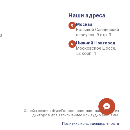
Наши адреса
Москва
Большой Саввинский
переулок, 9 стр. 3
0
Нижний Новгород
Московское шоссе,
52 корп. 4
Онлайн сервис «КупиГолос» позволяет найти лучших
дикторов для записи видео или аудио рекламы.
Политика конфиденциальности