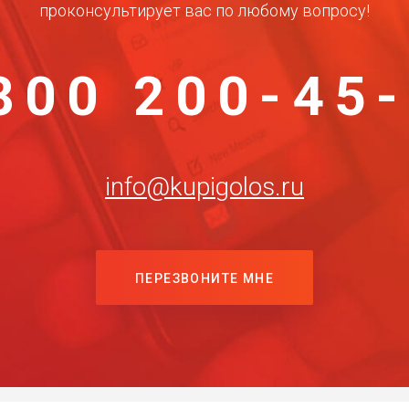
проконсультирует вас по любому вопросу!
800 200-45
info@kupigolos.ru
ПЕРЕЗВОНИТЕ МНЕ