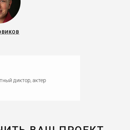
ОВИКОВ
тный диктор, актер