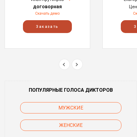
договорная
Цен
Скачать демо
С
Заказать
З
ПОПУЛЯРНЫЕ ГОЛОСА ДИКТОРОВ
МУЖСКИЕ
ЖЕНСКИЕ