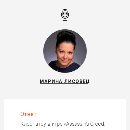
МАРИНА ЛИСОВЕЦ
Ответ:
Клеопатру в игре «
Assassin's Creed: