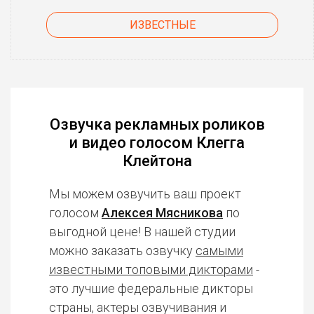
ИЗВЕСТНЫЕ
Озвучка рекламных роликов
и видео голосом Клегга
Клейтона
Мы можем озвучить ваш проект
голосом
Алексея Мясникова
по
выгодной цене! В нашей студии
можно заказать озвучку
самыми
известными топовыми дикторами
-
это лучшие федеральные дикторы
страны, актеры озвучивания и