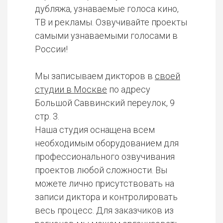
дубляжа, узнаваемые голоса кино,
ТВ и рекламы. Озвучивайте проекты
самыми узнаваемыми голосами в
России!
Мы записываем дикторов в
своей
студии в Москве
по адресу
Большой Саввинский переулок, 9
стр. 3.
Наша студия оснащена всем
необходимым оборудованием для
профессионального озвучивания
проектов любой сложности. Вы
можете лично присутствовать на
записи диктора и контролировать
весь процесс. Для заказчиков из