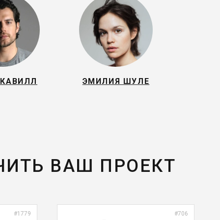
 КАВИЛЛ
ЭМИЛИЯ ШУЛЕ
ЧИТЬ ВАШ ПРОЕКТ
#1779
#706