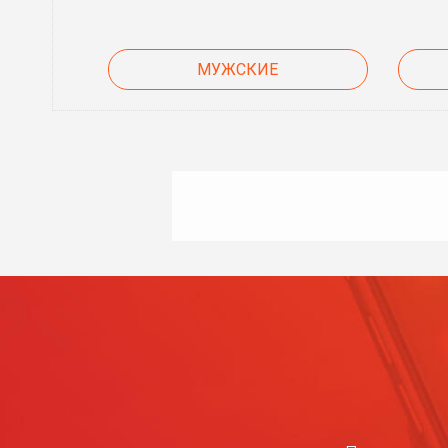
МУЖСКИЕ