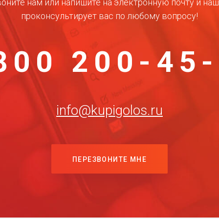
оните нам или напишите на электронную почту и на
проконсультирует вас по любому вопросу!
800 200-45
info@kupigolos.ru
ПЕРЕЗВОНИТЕ МНЕ