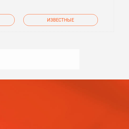
ИЗВЕСТНЫЕ