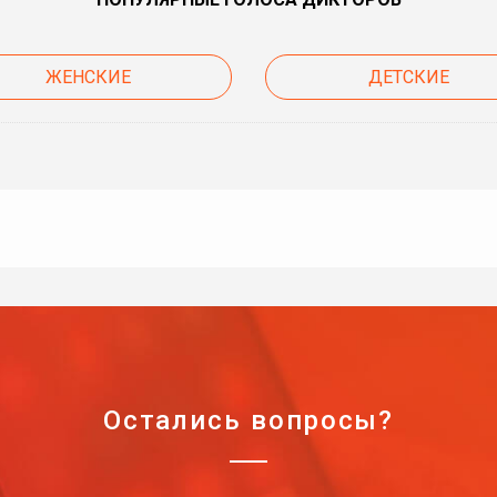
ЖЕНСКИЕ
ДЕТСКИЕ
Остались вопросы?