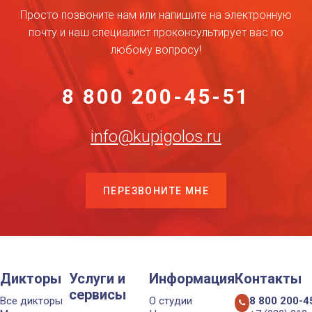
Просто позвоните нам или напишите на электронную
почту и наш специалист проконсультирует вас по
любому вопросу!
8 800 200-45-51
info@kupigolos.ru
ПЕРЕЗВОНИТЕ МНЕ
Дикторы
Услуги и
Информация
Контакты
сервисы
Все дикторы
О студии
8 800 200-4