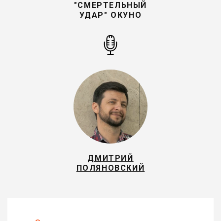
"СМЕРТЕЛЬНЫЙ
УДАР" ОКУНО
ДМИТРИЙ
ПОЛЯНОВСКИЙ