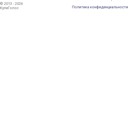
© 2013 - 2026
Политика конфиденциальности
КупиГолос