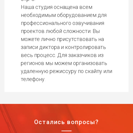
Наша студия оснащена всем
необходимым оборудованием для
профессионального озвучивания
проектов любой сложности. Вы
можете лично присутствовать на
записи диктора и контролировать
весь процесс. Для заказчиков из
регионов мы можем организовать
удаленную режиссуру по скайпу или
телефону.
Остались вопросы?