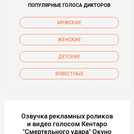
ПОПУЛЯРНЫЕ ГОЛОСА ДИКТОРОВ
МУЖСКИЕ
ЖЕНСКИЕ
ДЕТСКИЕ
ИЗВЕСТНЫЕ
Озвучка рекламных роликов
и видео голосом Кентаро
"Смертельного удара" Окуно