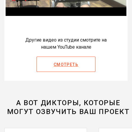
Другие видео из студии смотрите на
нашем YouTube канале
СМОТРЕТЬ
А ВОТ ДИКТОРЫ, КОТОРЫЕ
МОГУТ ОЗВУЧИТЬ ВАШ ПРОЕКТ