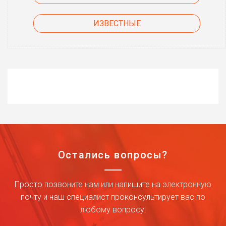
ИЗВЕСТНЫЕ
Остались вопросы?
Просто позвоните нам или напишите на электронную
почту и наш специалист проконсультирует вас по
любому вопросу!