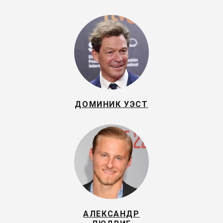
ДОМИНИК УЭСТ
АЛЕКСАНДР