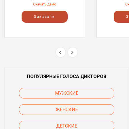
Скачать демо
С
Заказать
З
ПОПУЛЯРНЫЕ ГОЛОСА ДИКТОРОВ
МУЖСКИЕ
ЖЕНСКИЕ
ДЕТСКИЕ