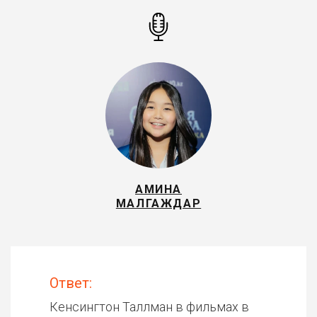
АМИНА
МАЛГАЖДАР
Ответ:
Кенсингтон Таллман в фильмах в