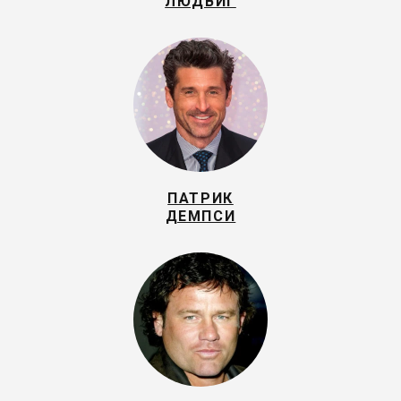
ЛЮДВИГ
ПАТРИК
ДЕМПСИ