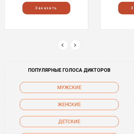
Заказать
З
ПОПУЛЯРНЫЕ ГОЛОСА ДИКТОРОВ
МУЖСКИЕ
ЖЕНСКИЕ
ДЕТСКИЕ