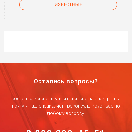
ИЗВЕСТНЫЕ
Остались вопросы?
Просто позвоните нам или напишите на электронную
почту и наш специалист проконсультирует вас по
любому вопросу!