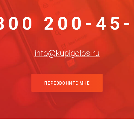
800 200-45
info@kupigolos.ru
ПЕРЕЗВОНИТЕ МНЕ