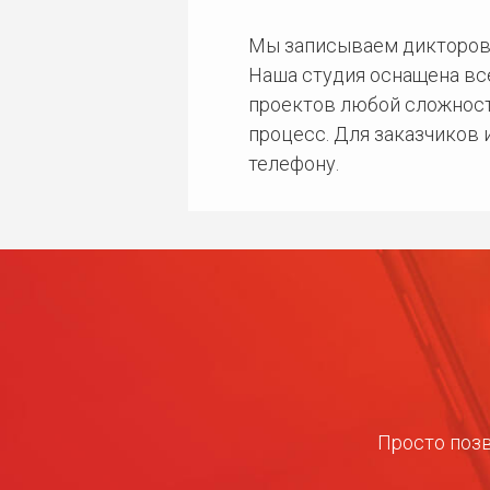
Мы записываем дикторов
Наша студия оснащена в
проектов любой сложност
процесс. Для заказчиков
телефону.
Просто позв