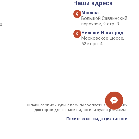
Наши адреса
Москва
Большой Саввинский
переулок, 9 стр. 3
0
Нижний Новгород
Московское шоссе,
52 корп. 4
Онлайн сервис «КупиГолос» позволяет найти лучших
дикторов для записи видео или аудио рекламы.
Политика конфиденциальности