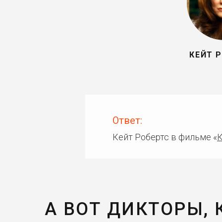
КЕЙТ 
Ответ:
Кейт Робертс в фильме «
К
А ВОТ ДИКТОРЫ,