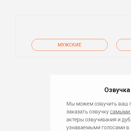
МУЖСКИЕ
Озвучка
Мы можем озвучить ваш 
заказать озвучку
самыми 
актеры озвучивания и дуб
узнаваемыми голосами в 