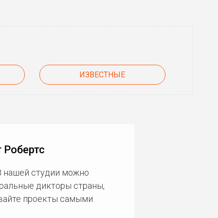
ИЗВЕСТНЫЕ
 Робертс
В нашей студии можно
еральные дикторы страны,
ивайте проекты самыми