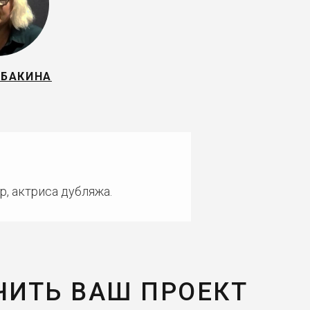
 БАКИНА
р, актриса дубляжа.
ЧИТЬ ВАШ ПРОЕКТ