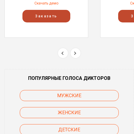
Скачать демо
С
Заказать
З
ПОПУЛЯРНЫЕ ГОЛОСА ДИКТОРОВ
МУЖСКИЕ
ЖЕНСКИЕ
ДЕТСКИЕ