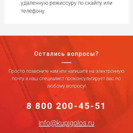
удаленную режиссуру по скайпу или
телефону.
Остались вопросы?
Просто позвоните нам или напишите на электронную
почту и наш специалист проконсультирует вас по
любому вопросу!
8 800 200-45-51
info@kupigolos.ru