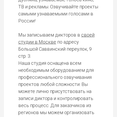
ТВ и рекламы. Озвучивайте проекты
самыми узнаваемыми голосами в
России!
Мы записываем дикторов в
своей
студии в Москве
по адресу
Большой Саввинский переулок, 9
стр. 3.
Наша студия оснащена всем
необходимым оборудованием для
профессионального озвучивания
проектов любой сложности. Вы
можете лично присутствовать на
записи диктора и контролировать
весь процесс. Для заказчиков из
регионов мы можем организовать