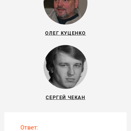
ОЛЕГ КУЦЕНКО
СЕРГЕЙ ЧЕКАН
Ответ: