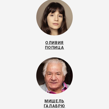
ОЛИВИЯ
ПОПИЦА
МИШЕЛЬ
ГАЛАБРЮ