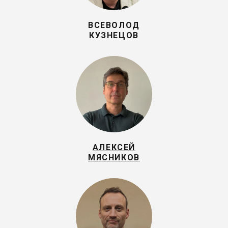
ВСЕВОЛОД
КУЗНЕЦОВ
АЛЕКСЕЙ
МЯСНИКОВ