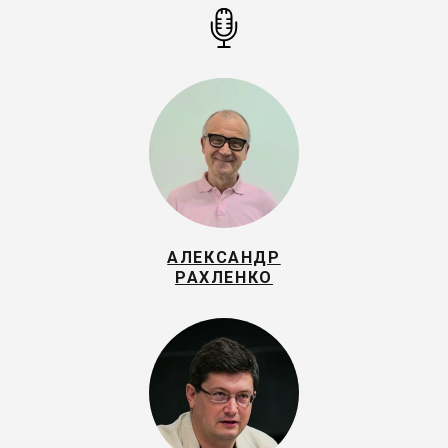
АЛЕКСАНДР
РАХЛЕНКО