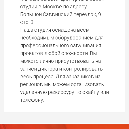
студии в Москве
по адресу
Большой Саввинский переулок, 9
стр. 3.
Наша студия оснащена всем
необходимым оборудованием для
профессионального озвучивания
проектов любой сложности. Вы
можете лично присутствовать на
записи диктора и контролировать
весь процесс. Для заказчиков из
регионов мы можем организовать
удаленную режиссуру по скайпу или
телефону.