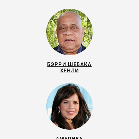
БЭРРИ ШЕБАКА
ХЕНЛИ
АМЕРИКА