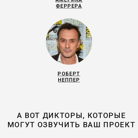
ФЕРРЕРА
РОБЕРТ
НЕППЕР
А ВОТ ДИКТОРЫ, КОТОРЫЕ
МОГУТ ОЗВУЧИТЬ ВАШ ПРОЕКТ