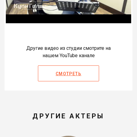
Другие видео из студии смотрите на
нашем YouTube канале
СМОТРЕТЬ
ДРУГИЕ АКТЕРЫ