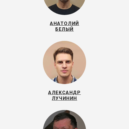
АНАТОЛИЙ
БЕЛЫЙ
АЛЕКСАНДР
ЛУЧИНИН