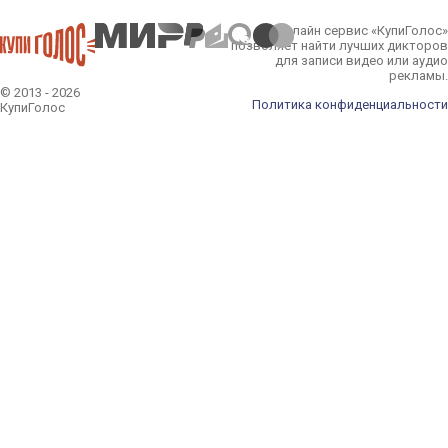
Онлайн сервис «КупиГолос»
позволяет найти лучших дикторов
для записи видео или аудио
рекламы.
© 2013 - 2026
Политика конфиденциальности
КупиГолос