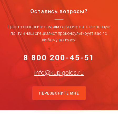
Остались вопросы?
Просто позвоните нам или напишите на электронную
почту и наш специалист проконсультирует вас по
любому вопросу!
8 800 200-45-51
info@kupigolos.ru
ПЕРЕЗВОНИТЕ МНЕ