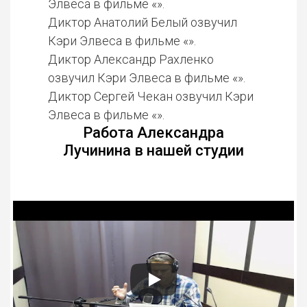
Элвеса в фильме «».
Диктор Анатолий Белый озвучил
Кэри Элвеса в фильме «».
Диктор Александр Рахленко
озвучил Кэри Элвеса в фильме «».
Диктор Сергей Чекан озвучил Кэри
Элвеса в фильме «».
Работа Александра
Лучинина в нашей студии