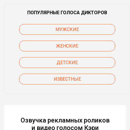
ПОПУЛЯРНЫЕ ГОЛОСА ДИКТОРОВ
МУЖСКИЕ
ЖЕНСКИЕ
ДЕТСКИЕ
ИЗВЕСТНЫЕ
Озвучка рекламных роликов
и видео голосом Кэри