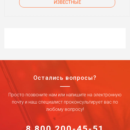
ИЗВЕСТНЫЕ
Остались вопросы?
Просто позвоните нам или напишите на электронную
почту и наш специалист проконсультирует вас по
любому вопросу!
8 800 200-45-51