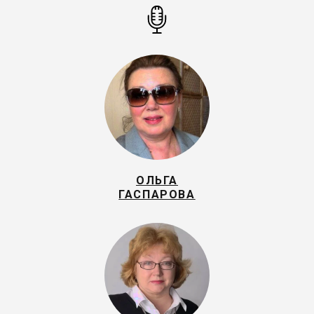
ОЛЬГА
ГАСПАРОВА