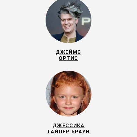
ДЖЕЙМС
ОРТИС
ДЖЕССИКА
ТАЙЛЕР БРАУН