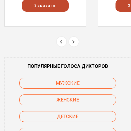
Заказать
З
ПОПУЛЯРНЫЕ ГОЛОСА ДИКТОРОВ
МУЖСКИЕ
ЖЕНСКИЕ
ДЕТСКИЕ