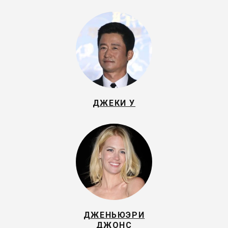
ДЖЕКИ У
ДЖЕНЬЮЭРИ
ДЖОНС