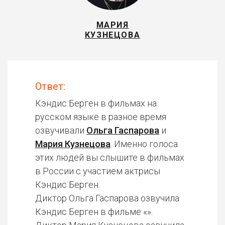
МАРИЯ
КУЗНЕЦОВА
Ответ:
Кэндис Берген в фильмах на
русском языке в разное время
озвучивали
Ольга Гаспарова
и
Мария Кузнецова
. Именно голоса
этих людей вы слышите в фильмах
в России с участием актрисы
Кэндис Берген.
Диктор Ольга Гаспарова озвучила
Кэндис Берген в фильме «».