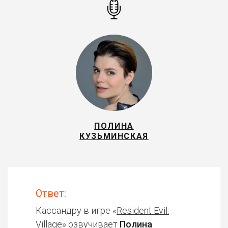
ПОЛИНА
КУЗЬМИНСКАЯ
Ответ:
Кассандру в игре «
Resident Evil:
Village
» озвучивает
Полина