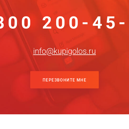
800 200-45
info@kupigolos.ru
ПЕРЕЗВОНИТЕ МНЕ