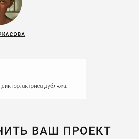
РКАСОВА
 диктор, актриса дубляжа.
ЧИТЬ ВАШ ПРОЕКТ