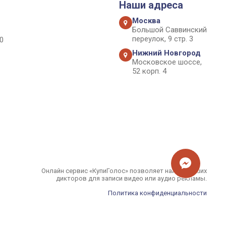
Наши адреса
Москва
Большой Саввинский
переулок, 9 стр. 3
0
Нижний Новгород
Московское шоссе,
52 корп. 4
Онлайн сервис «КупиГолос» позволяет найти лучших
дикторов для записи видео или аудио рекламы.
Политика конфиденциальности