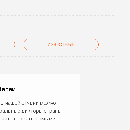
ИЗВЕСТНЫЕ
Караи
 В нашей студии можно
еральные дикторы страны,
ивайте проекты самыми