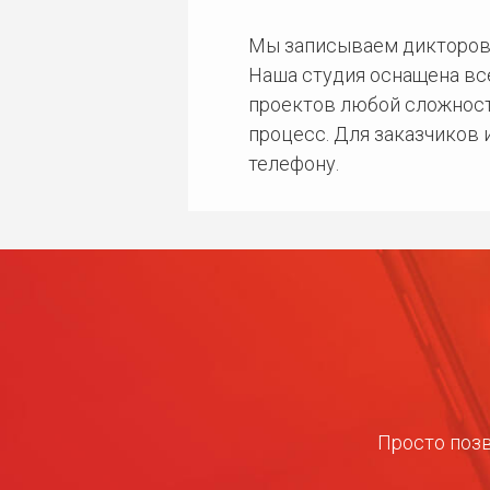
Мы записываем дикторов
Наша студия оснащена в
проектов любой сложност
процесс. Для заказчиков
телефону.
Просто позв