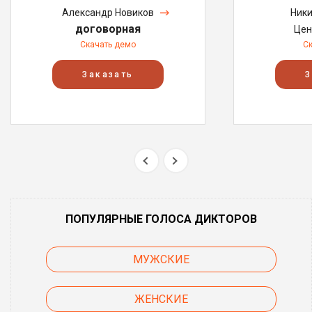
Александр Новиков
Ники
договорная
Цен
Скачать демо
С
Заказать
З
ПОПУЛЯРНЫЕ ГОЛОСА ДИКТОРОВ
МУЖСКИЕ
ЖЕНСКИЕ