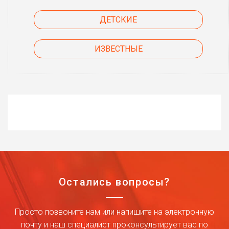
ДЕТСКИЕ
ИЗВЕСТНЫЕ
Остались вопросы?
Просто позвоните нам или напишите на электронную
почту и наш специалист проконсультирует вас по