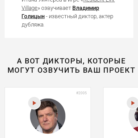
Village
» озвучивает
Владимир
Голицын
- известный диктор, актер
дубляжа.
А ВОТ ДИКТОРЫ, КОТОРЫЕ
МОГУТ ОЗВУЧИТЬ ВАШ ПРОЕКТ
#2005