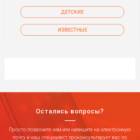
ДЕТСКИЕ
ИЗВЕСТНЫЕ
Остались вопросы?
Просто позвоните нам или напишите на электронную
почту и наш специалист проконсультирует вас по