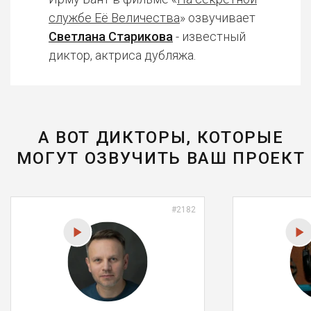
службе Её Величества
» озвучивает
Светлана Старикова
- известный
диктор, актриса дубляжа.
А ВОТ ДИКТОРЫ, КОТОРЫЕ
МОГУТ ОЗВУЧИТЬ ВАШ ПРОЕКТ
#2182