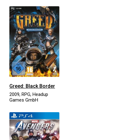
Greed: Black Border
2009, RPG, Headup
Games GmbH