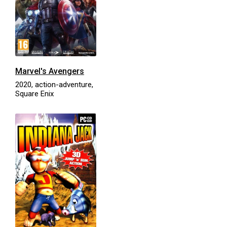
Marvel's Avengers
2020, action-adventure,
Square Enix