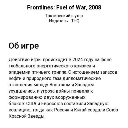
Frontlines: Fuel of War, 2008
Тактический шутер
Издатель: THQ
Об игре
Действие игры происходит в 2024 году на фоне
глобального энергетического кризиса и
эпидемии птичьего гриппа. С истощением запасов
нефти и природного газа дипломатические
отношения между Востоком и Западом
ухудшились, и угроза войны привела к
формированию двух вооруженных
блоков: США и Евросоюз составили Западную
коалицию, тогда как Россия и Китай создали Союз
Красной Звезды.