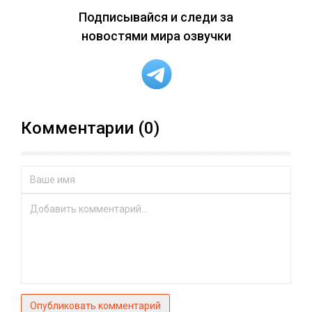
Подписывайся и следи за
новостями мира озвучки
Комментарии (0)
Опубликовать комментарий