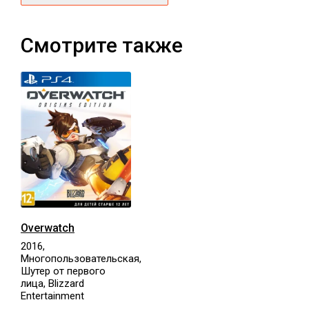
Смотрите также
Overwatch
2016,
Многопользовательская,
Шутер от первого
лица, Blizzard
Entertainment