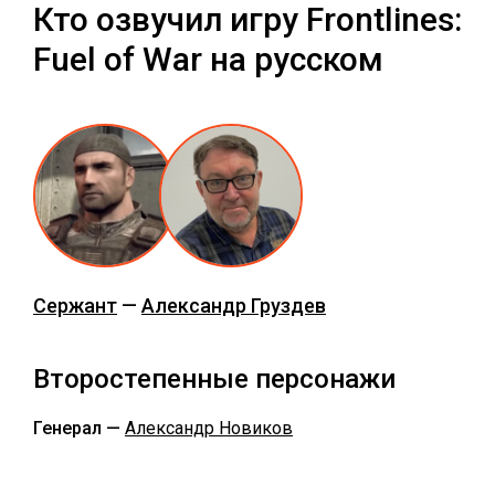
Кто озвучил игру Frontlines:
Fuel of War на русском
Сержант
—
Александр Груздев
Второстепенные персонажи
Генерал —
Александр Новиков