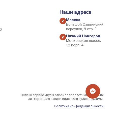
Наши адреса
Москва
Большой Саввинский
переулок, 9 стр. 3
0
Нижний Новгород
Московское шоссе,
52 корп. 4
Онлайн сервис «КупиГолос» позволяет найти лучших
дикторов для записи видео или аудио рекламы.
Политика конфиденциальности