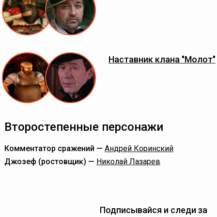
Наставник клана "Молот"
Второстепенные персонажи
Комментатор сражений —
Андрей Коринский
Джозеф (ростовщик) —
Николай Лазарев
Подписывайся и следи за