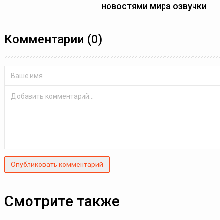
новостями мира озвучки
Комментарии (0)
Опубликовать комментарий
Смотрите также