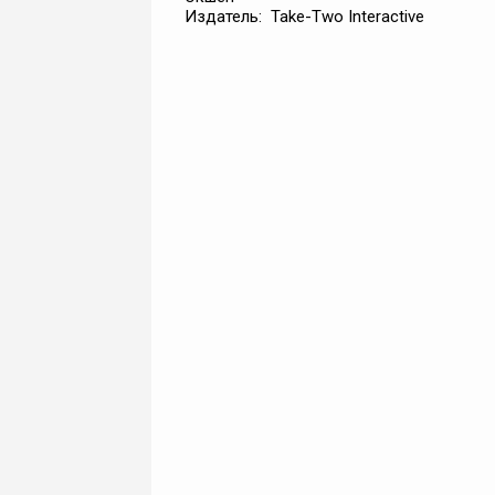
Издатель: Take-Two Interactive