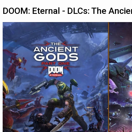
DOOM: Eternal - DLCs: The Ancie