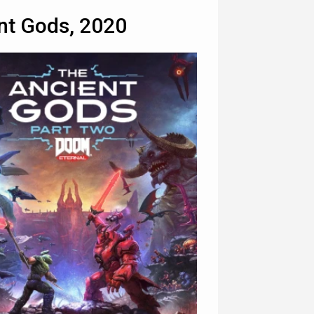
nt Gods, 2020