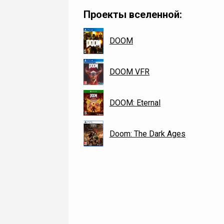
Проекты вселенной:
DOOM
DOOM VFR
DOOM: Eternal
Doom: The Dark Ages