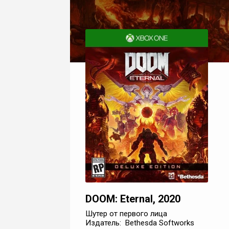
DOOM: Eternal, 2020
Шутер от первого лица
Издатель: Bethesda Softworks