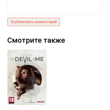
Опубликовать комментарий
Смотрите также