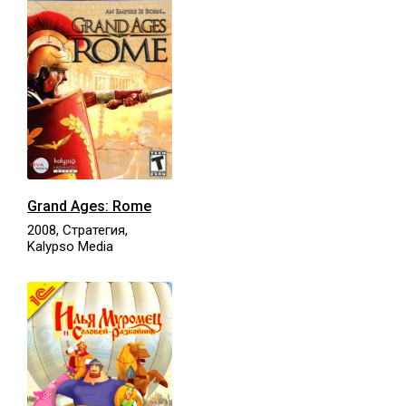
Grand Ages: Rome
2008, Стратегия,
Kalypso Media