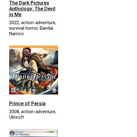
The Dark Pictures
Anthology: The Devil
in Me
2022, action-adventure,
survival horror, Bandai
Namco
Prince of Persia
2008, action-adventure,
Ubisoft