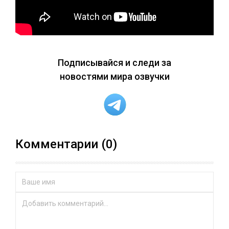
Подписывайся и следи за
новостями мира озвучки
Комментарии (0)