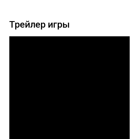
Трейлер игры