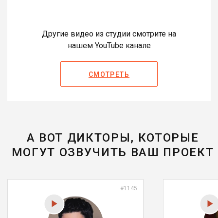
Другие видео из студии смотрите на
нашем YouTube канале
СМОТРЕТЬ
А ВОТ ДИКТОРЫ, КОТОРЫЕ
МОГУТ ОЗВУЧИТЬ ВАШ ПРОЕКТ
#1145