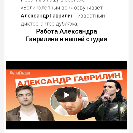
«
Великолепный век
» озвучивает
Александр Гаврилин
- известный
диктор, актер дубляжа.
Работа Александра
Гаврилина в нашей студии