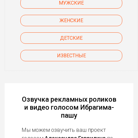
МУЖСКИЕ
ЖЕНСКИЕ
ДЕТСКИЕ
ИЗВЕСТНЫЕ
Озвучка рекламных роликов
и видео голосом Ибрагима-
пашу
Мы можем озвучить ваш проект