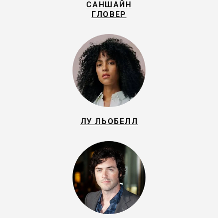
САНШАЙН
ГЛОВЕР
ЛУ ЛЬОБЕЛЛ