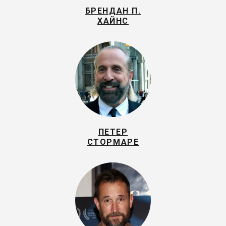
БРЕНДАН П.
ХАЙНС
ПЕТЕР
СТОРМАРЕ