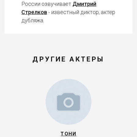
России озвучивает
Дмитрий
Стрелков
- известный диктор, актер
дубляжа.
ДРУГИЕ АКТЕРЫ
ТОНИ