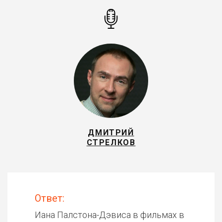
ДМИТРИЙ
СТРЕЛКОВ
Ответ:
Иана Палстона-Дэвиса в фильмах в