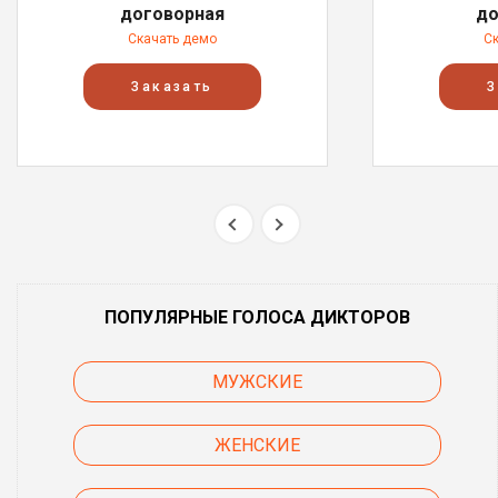
договорная
до
Скачать демо
С
Заказать
З
ПОПУЛЯРНЫЕ ГОЛОСА ДИКТОРОВ
МУЖСКИЕ
ЖЕНСКИЕ