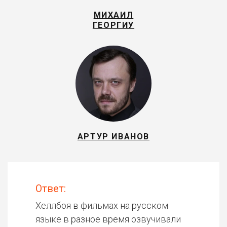
МИХАИЛ
ГЕОРГИУ
АРТУР ИВАНОВ
Ответ:
Хеллбоя в фильмах на русском
языке в разное время озвучивали