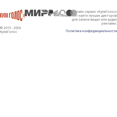
Онлайн сервис «КупиГолос»
позволяет найти лучших дикторов
для записи видео или аудио
рекламы.
© 2013 - 2026
Политика конфиденциальности
КупиГолос