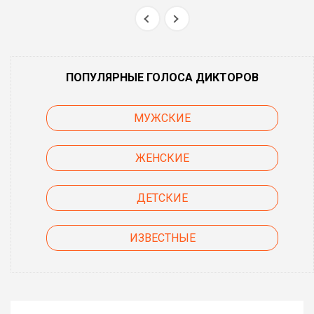
ПОПУЛЯРНЫЕ ГОЛОСА ДИКТОРОВ
МУЖСКИЕ
ЖЕНСКИЕ
ДЕТСКИЕ
ИЗВЕСТНЫЕ