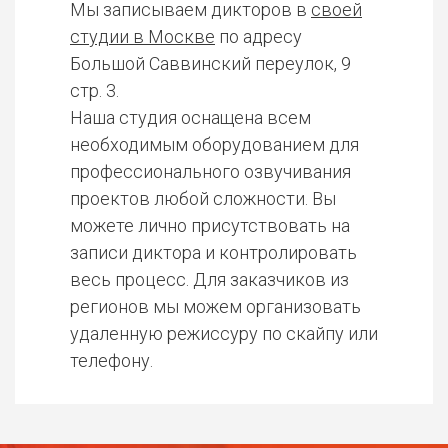
Мы записываем дикторов в
своей
студии в Москве
по адресу
Большой Саввинский переулок, 9
стр. 3.
Наша студия оснащена всем
необходимым оборудованием для
профессионального озвучивания
проектов любой сложности. Вы
можете лично присутствовать на
записи диктора и контролировать
весь процесс. Для заказчиков из
регионов мы можем организовать
удаленную режиссуру по скайпу или
телефону.