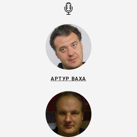
АРТУР ВАХА