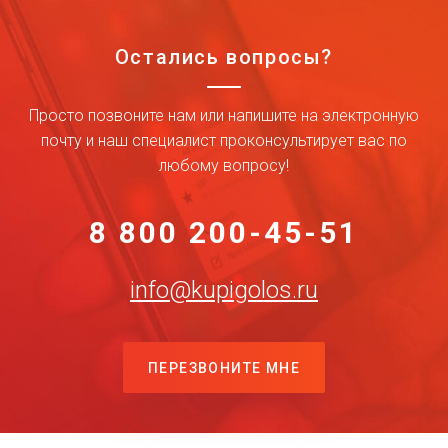
Остались вопросы?
Просто позвоните нам или напишите на электронную
почту и наш специалист проконсультирует вас по
любому вопросу!
8 800 200-45-51
info@kupigolos.ru
ПЕРЕЗВОНИТЕ МНЕ