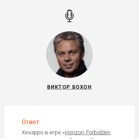
ВИКТОР БОХОН
Ответ:
Хекарро в игре «
Horizon: Forbidden