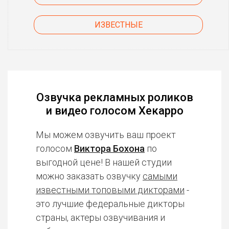
ИЗВЕСТНЫЕ
Озвучка рекламных роликов
и видео голосом Хекарро
Мы можем озвучить ваш проект
голосом
Виктора Бохона
по
выгодной цене! В нашей студии
можно заказать озвучку
самыми
известными топовыми дикторами
-
это лучшие федеральные дикторы
страны, актеры озвучивания и