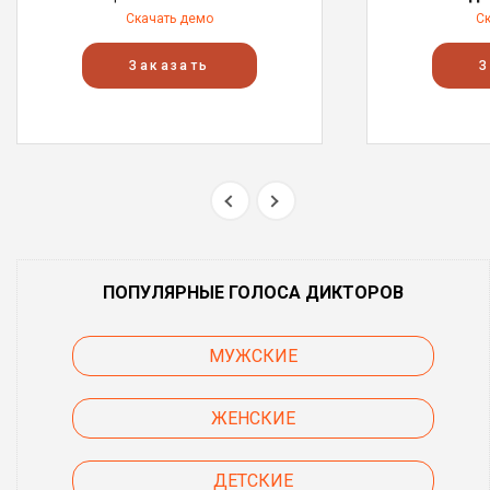
Скачать демо
С
Заказать
З
ПОПУЛЯРНЫЕ ГОЛОСА ДИКТОРОВ
МУЖСКИЕ
ЖЕНСКИЕ
ДЕТСКИЕ