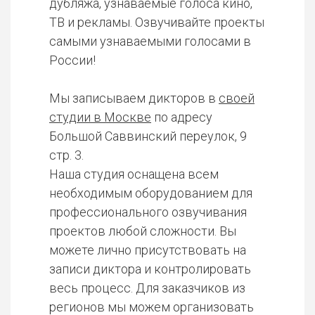
дубляжа, узнаваемые голоса кино,
ТВ и рекламы. Озвучивайте проекты
самыми узнаваемыми голосами в
России!
Мы записываем дикторов в
своей
студии в Москве
по адресу
Большой Саввинский переулок, 9
стр. 3.
Наша студия оснащена всем
необходимым оборудованием для
профессионального озвучивания
проектов любой сложности. Вы
можете лично присутствовать на
записи диктора и контролировать
весь процесс. Для заказчиков из
регионов мы можем организовать