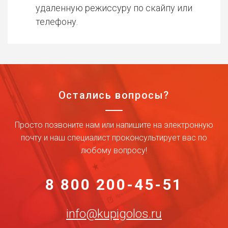
удаленную режиссуру по скайпу или
телефону.
Остались вопросы?
Просто позвоните нам или напишите на электронную
почту и наш специалист проконсультирует вас по
любому вопросу!
8 800 200-45-51
info@kupigolos.ru