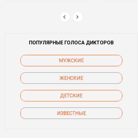
ПОПУЛЯРНЫЕ ГОЛОСА ДИКТОРОВ
МУЖСКИЕ
ЖЕНСКИЕ
ДЕТСКИЕ
ИЗВЕСТНЫЕ