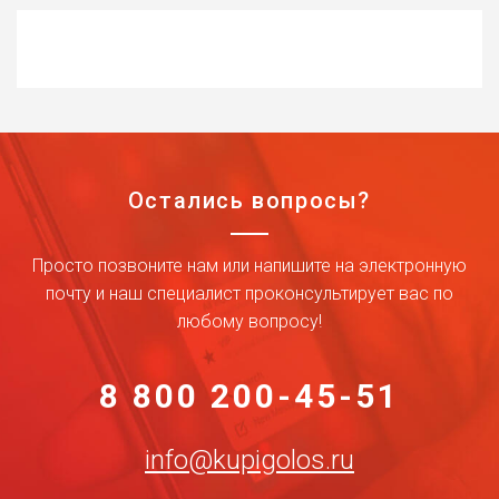
Остались вопросы?
Просто позвоните нам или напишите на электронную
почту и наш специалист проконсультирует вас по
любому вопросу!
8 800 200-45-51
info@kupigolos.ru