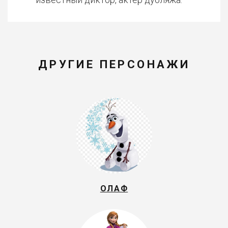
ДРУГИЕ ПЕРСОНАЖИ
ОЛАФ