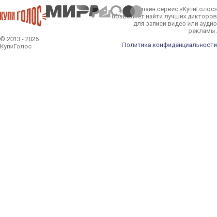
Онлайн сервис «КупиГолос»
позволяет найти лучших дикторов
для записи видео или аудио
рекламы.
© 2013 - 2026
Политика конфиденциальности
КупиГолос