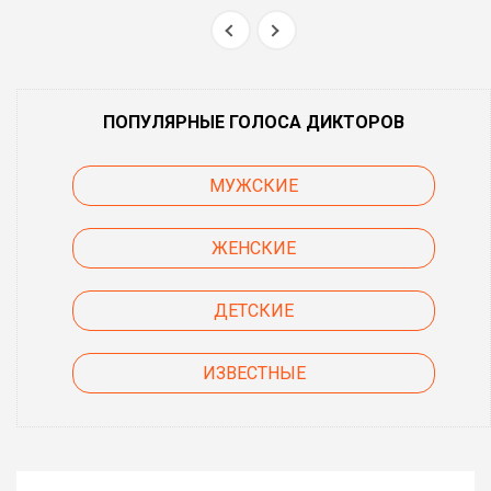
ПОПУЛЯРНЫЕ ГОЛОСА ДИКТОРОВ
МУЖСКИЕ
ЖЕНСКИЕ
ДЕТСКИЕ
ИЗВЕСТНЫЕ