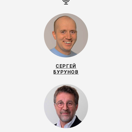
СЕРГЕЙ
БУРУНОВ