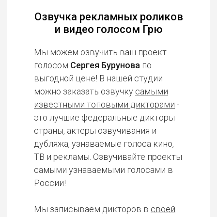
Озвучка рекламных роликов
и видео голосом Грю
Мы можем озвучить ваш проект
голосом
Сергея Бурунова
по
выгодной цене! В нашей студии
можно заказать озвучку
самыми
известными топовыми дикторами
-
это лучшие федеральные дикторы
страны, актеры озвучивания и
дубляжа, узнаваемые голоса кино,
ТВ и рекламы. Озвучивайте проекты
самыми узнаваемыми голосами в
России!
Мы записываем дикторов в
своей