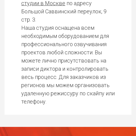
студии в Москве
по адресу
Большой Саввинский переулок, 9
стр. 3.
Наша студия оснащена всем
необходимым оборудованием для
профессионального озвучивания
проектов любой сложности. Вы
можете лично присутствовать на
записи диктора и контролировать
весь процесс. Для заказчиков из
регионов мы можем организовать
удаленную режиссуру по скайпу или
телефону.