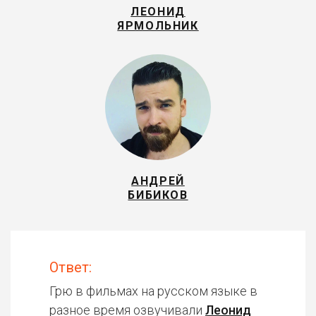
ЛЕОНИД
ЯРМОЛЬНИК
АНДРЕЙ
БИБИКОВ
Ответ:
Грю в фильмах на русском языке в
разное время озвучивали
Леонид