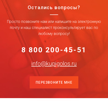
Остались вопросы?
Просто позвоните нам или напишите на электронную
почту и наш специалист проконсультирует вас по
любому вопросу!
8 800 200-45-51
info@kupigolos.ru
ПЕРЕЗВОНИТЕ МНЕ