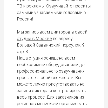
ТВ и рекламы. Озвучивайте проекты
самыми узнаваемыми голосами в
России!
Мы записываем дикторов в
своей
студии в Москве
по адресу
Большой Саввинский переулок, 9
стр. 3.
Наша студия оснащена всем
необходимым оборудованием для
профессионального озвучивания
проектов любой сложности. Вы
можете лично присутствовать на
записи диктора и контролировать
весь процесс. Для заказчиков из
регионов мы можем организовать