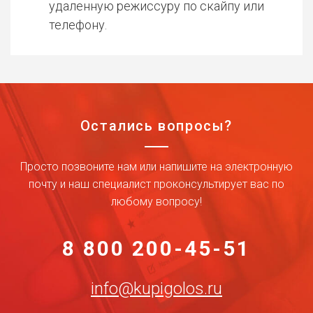
удаленную режиссуру по скайпу или
телефону.
Остались вопросы?
Просто позвоните нам или напишите на электронную
почту и наш специалист проконсультирует вас по
любому вопросу!
8 800 200-45-51
info@kupigolos.ru