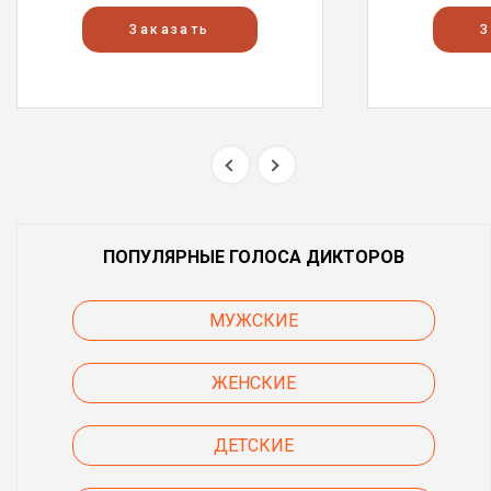
Заказать
З
ПОПУЛЯРНЫЕ ГОЛОСА ДИКТОРОВ
МУЖСКИЕ
ЖЕНСКИЕ
ДЕТСКИЕ