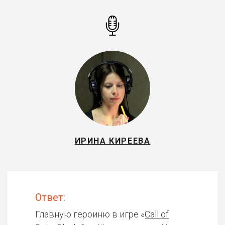
ИРИНА КИРЕЕВА
Ответ:
Главную героиню в игре «
Call of