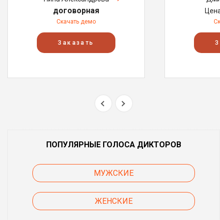
договорная
Цен
Скачать демо
С
Заказать
З
ПОПУЛЯРНЫЕ ГОЛОСА ДИКТОРОВ
МУЖСКИЕ
ЖЕНСКИЕ