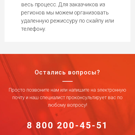
весь процесс. Для заказчиков из
регионов мы можем организовать
удаленную режиссуру по скайпу или
телефону.
Остались вопросы?
Просто позвоните нам или напишите на электронную
почту и наш специалист проконсультирует вас по
любому вопросу!
8 800 200-45-51