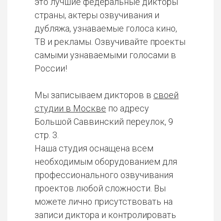
это лучшие федеральные дикторы
страны, актеры озвучивания и
дубляжа, узнаваемые голоса кино,
ТВ и рекламы. Озвучивайте проекты
самыми узнаваемыми голосами в
России!
Мы записываем дикторов в
своей
студии в Москве
по адресу
Большой Саввинский переулок, 9
стр. 3.
Наша студия оснащена всем
необходимым оборудованием для
профессионального озвучивания
проектов любой сложности. Вы
можете лично присутствовать на
записи диктора и контролировать