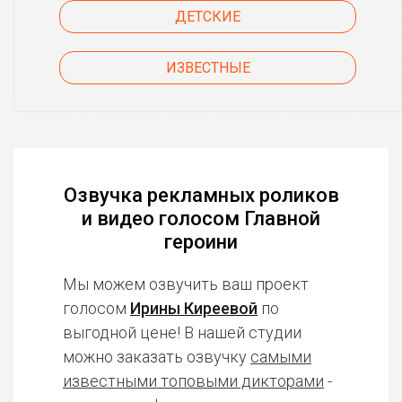
ДЕТСКИЕ
ИЗВЕСТНЫЕ
Озвучка рекламных роликов
и видео голосом Главной
героини
Мы можем озвучить ваш проект
голосом
Ирины Киреевой
по
выгодной цене! В нашей студии
можно заказать озвучку
самыми
известными топовыми дикторами
-