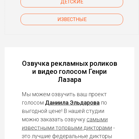
ДЕТСКИЕ
ИЗВЕСТНЫЕ
Озвучка рекламных роликов
и видео голосом Генри
Лазара
Мы можем озвучить ваш проект
голосом
Даниила Эльдарова
по
выгодной цене! В нашей студии
можно заказать озвучку
самыми
известными топовыми дикторами
-
это лучшие федеральные дикторы