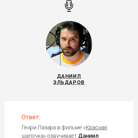
ДАНИИЛ
ЭЛЬДАРОВ
Ответ:
Генри Лазара в фильме «
Красная
шапочка
» озвучивает
Даниил