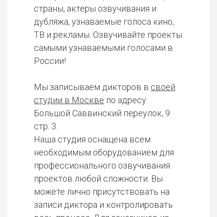
страны, актеры озвучивания и
дубляжа, узнаваемые голоса кино,
ТВ и рекламы. Озвучивайте проекты
самыми узнаваемыми голосами в
России!
Мы записываем дикторов в
своей
студии в Москве
по адресу
Большой Саввинский переулок, 9
стр. 3.
Наша студия оснащена всем
необходимым оборудованием для
профессионального озвучивания
проектов любой сложности. Вы
можете лично присутствовать на
записи диктора и контролировать