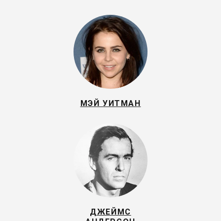
МЭЙ УИТМАН
ДЖЕЙМС