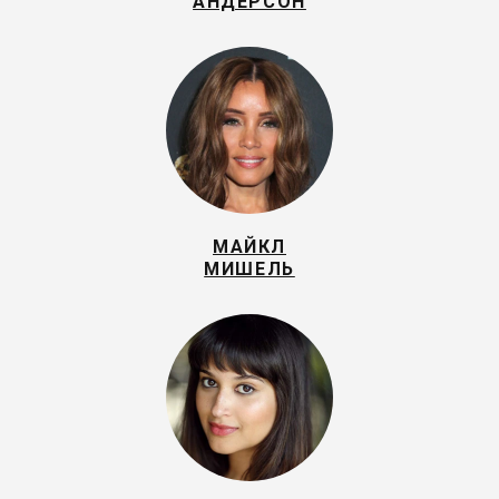
АНДЕРСОН
МАЙКЛ
МИШЕЛЬ