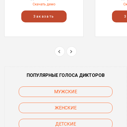
Скачать демо
С
Заказать
З
ПОПУЛЯРНЫЕ ГОЛОСА ДИКТОРОВ
МУЖСКИЕ
ЖЕНСКИЕ
ДЕТСКИЕ