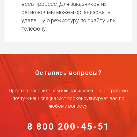
весь процесс. Для заказчиков из
регионов мы можем организовать
удаленную режиссуру по скайпу или
телефону.
Остались вопросы?
Просто позвоните нам или напишите на электронную
почту и наш специалист проконсультирует вас по
любому вопросу!
8 800 200-45-51