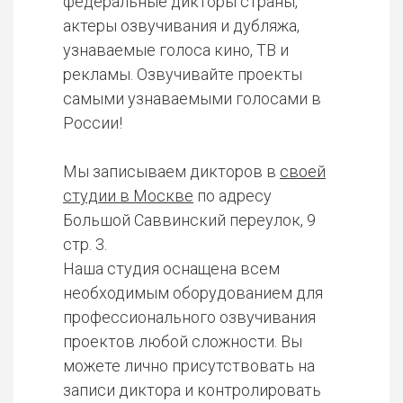
федеральные дикторы страны,
актеры озвучивания и дубляжа,
узнаваемые голоса кино, ТВ и
рекламы. Озвучивайте проекты
самыми узнаваемыми голосами в
России!
Мы записываем дикторов в
своей
студии в Москве
по адресу
Большой Саввинский переулок, 9
стр. 3.
Наша студия оснащена всем
необходимым оборудованием для
профессионального озвучивания
проектов любой сложности. Вы
можете лично присутствовать на
записи диктора и контролировать