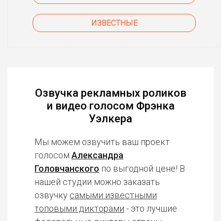
ИЗВЕСТНЫЕ
Озвучка рекламных роликов
и видео голосом Фрэнка
Уэлкера
Мы можем озвучить ваш проект
голосом
Александра
Головчанского
по выгодной цене! В
нашей студии можно заказать
озвучку
самыми известными
топовыми дикторами
- это лучшие