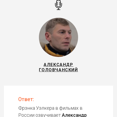
АЛЕКСАНДР
ГОЛОВЧАНСКИЙ
Ответ:
Фрэнка Уэлкера в фильмах в
России озвучивает
Александр