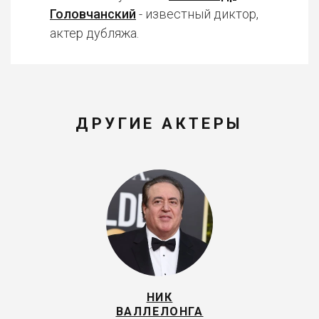
Головчанский
- известный диктор,
актер дубляжа.
ДРУГИЕ АКТЕРЫ
НИК
ВАЛЛЕЛОНГА