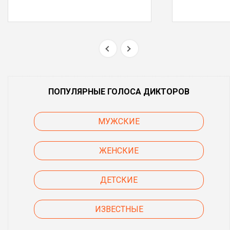
ПОПУЛЯРНЫЕ ГОЛОСА ДИКТОРОВ
МУЖСКИЕ
ЖЕНСКИЕ
ДЕТСКИЕ
ИЗВЕСТНЫЕ