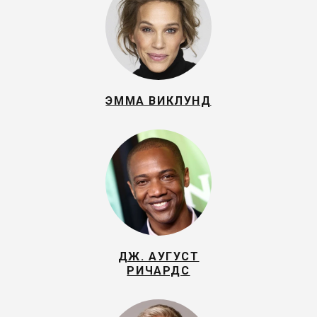
ЭММА ВИКЛУНД
ДЖ. АУГУСТ
РИЧАРДС