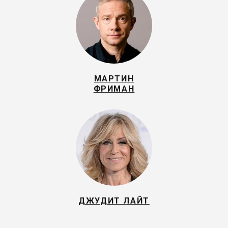
МАРТИН
ФРИМАН
ДЖУДИТ ЛАЙТ