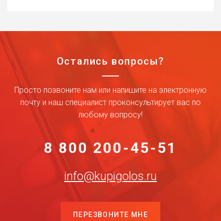
Остались вопросы?
Просто позвоните нам или напишите на электронную
почту и наш специалист проконсультирует вас по
любому вопросу!
8 800 200-45-51
info@kupigolos.ru
ПЕРЕЗВОНИТЕ МНЕ