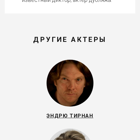
ДРУГИЕ АКТЕРЫ
ЭНДРЮ ТИРНАН