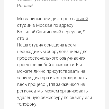
России!
Мы записываем дикторов в
своей
студии в Москве
по адресу
Большой Саввинский переулок, 9
стр. 3.
Наша студия оснащена всем
необходимым оборудованием для
профессионального озвучивания
проектов любой сложности. Вы
можете лично присутствовать на
записи диктора и контролировать
весь процесс. Для заказчиков из
регионов мы можем организовать
удаленную режиссуру по скайпу или
телефону.