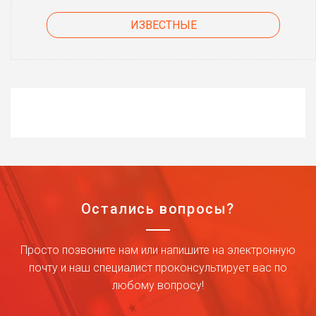
ИЗВЕСТНЫЕ
Остались вопросы?
Просто позвоните нам или напишите на электронную
почту и наш специалист проконсультирует вас по
любому вопросу!