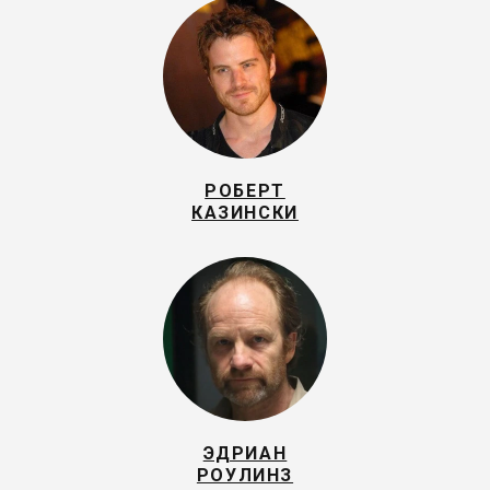
РОБЕРТ
КАЗИНСКИ
ЭДРИАН
РОУЛИНЗ