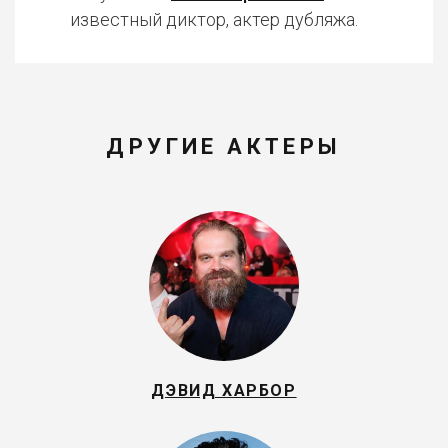
известный диктор, актер дубляжа.
ДРУГИЕ АКТЕРЫ
ДЭВИД ХАРБОР