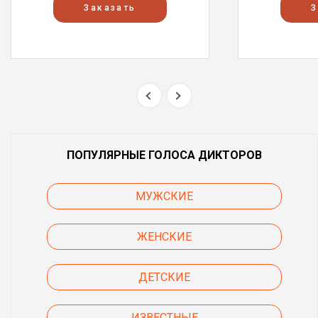
Заказать
З
ПОПУЛЯРНЫЕ ГОЛОСА ДИКТОРОВ
МУЖСКИЕ
ЖЕНСКИЕ
ДЕТСКИЕ
ИЗВЕСТНЫЕ