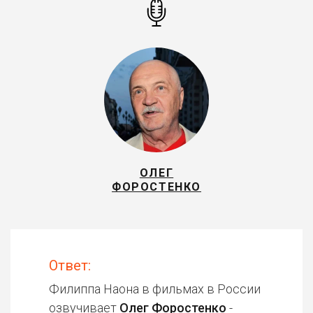
ОЛЕГ
ФОРОСТЕНКО
Ответ:
Филиппа Наона в фильмах в России
озвучивает
Олег Форостенко
-