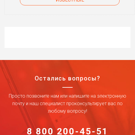
Остались вопросы?
Просто позвоните нам или напишите на электронную
почту и наш специалист проконсультирует вас по
любому вопросу!
8 800 200-45-51