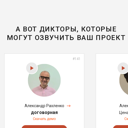
А ВОТ ДИКТОРЫ, КОТОРЫЕ
МОГУТ ОЗВУЧИТЬ ВАШ ПРОЕКТ
#141
Александр Рахленко
Але
договорная
Цен
Скачать демо
С