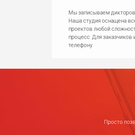
Мы записываем дикторов
Наша студия оснащена в
проектов любой сложност
процесс. Для заказчиков
телефону.
Просто позв