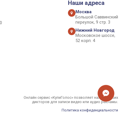
Наши адреса
Москва
Большой Саввинский
переулок, 9 стр. 3
0
Нижний Новгород
Московское шоссе,
52 корп. 4
Онлайн сервис «КупиГолос» позволяет найти лучших
дикторов для записи видео или аудио рекламы.
Политика конфиденциальности