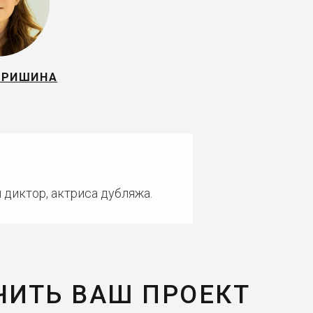
ТРИШИНА
 диктор, актриса дубляжа.
ЧИТЬ ВАШ ПРОЕКТ