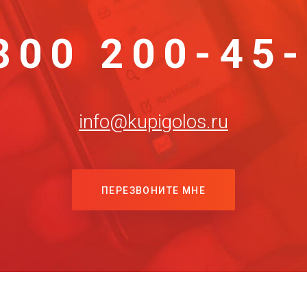
800 200-45
info@kupigolos.ru
ПЕРЕЗВОНИТЕ МНЕ