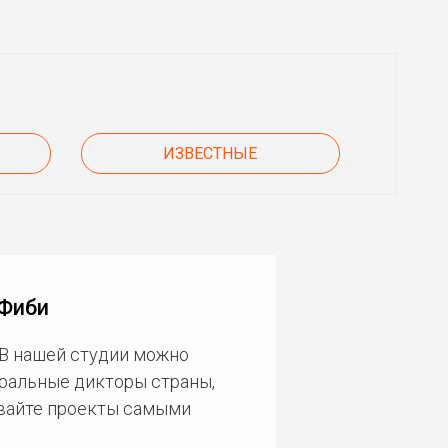
ИЗВЕСТНЫЕ
 Фиби
 В нашей студии можно
еральные дикторы страны,
ивайте проекты самыми