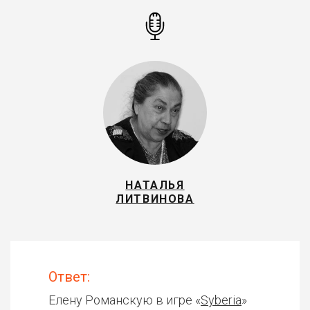
НАТАЛЬЯ
ЛИТВИНОВА
Ответ:
Елену Романскую в игре «
Syberia
»