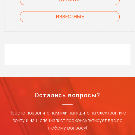
ИЗВЕСТНЫЕ
Остались вопросы?
Просто позвоните нам или напишите на электронную
почту и наш специалист проконсультирует вас по
любому вопросу!