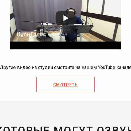
Другие видео из студии смотрите на нашем YouTube канал
СМОТРЕТЬ
 КОТОРЫЕ МОГУТ ОЗВУ