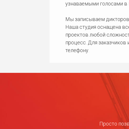
узнаваемыми голосами в 
Мы записываем дикторов
Наша студия оснащена в
проектов любой сложност
процесс. Для заказчиков
телефону.
Просто позв