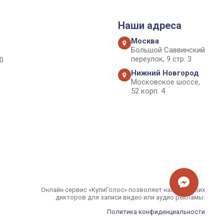
Наши адреса
Москва
Большой Саввинский
переулок, 9 стр. 3
0
Нижний Новгород
Московское шоссе,
52 корп. 4
Онлайн сервис «КупиГолос» позволяет найти лучших
дикторов для записи видео или аудио рекламы.
Политика конфиденциальности