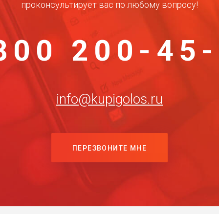
проконсультирует вас по любому вопросу!
800 200-45
info@kupigolos.ru
ПЕРЕЗВОНИТЕ МНЕ