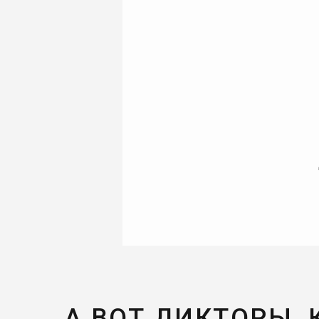
А ВОТ ДИКТОРЫ,