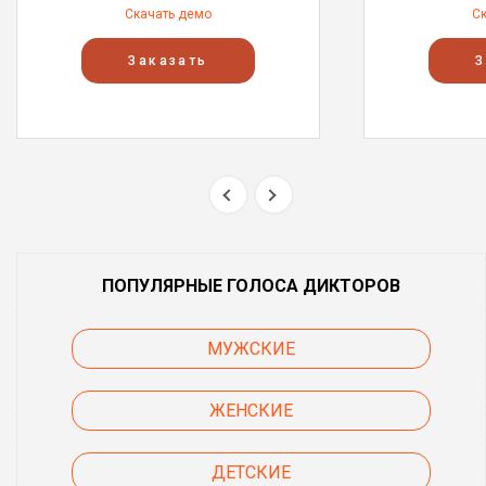
Скачать демо
С
Заказать
З
ПОПУЛЯРНЫЕ ГОЛОСА ДИКТОРОВ
МУЖСКИЕ
ЖЕНСКИЕ
ДЕТСКИЕ