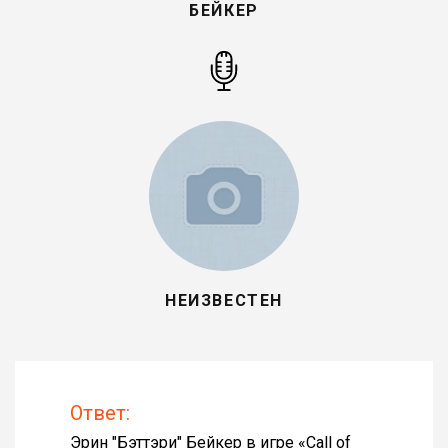
БЕЙКЕР
НЕИЗВЕСТЕН
Ответ:
Эрин "Бэттэри" Бейкер в игре «
Call of