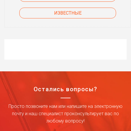
ИЗВЕСТНЫЕ
Остались вопросы?
Просто позвоните нам или напишите на электронную
почту и наш специалист проконсультирует вас по
любому вопросу!