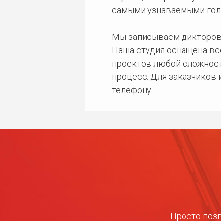
самыми узнаваемыми гол
Мы записываем дикторов
Наша студия оснащена в
проектов любой сложност
процесс. Для заказчиков
телефону.
Просто позв