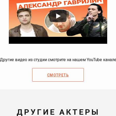
Другие видео из студии смотрите на нашем YouTube канал
СМОТРЕТЬ
ДРУГИЕ АКТЕРЫ