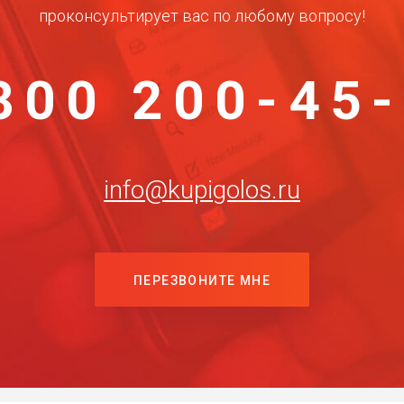
проконсультирует вас по любому вопросу!
800 200-45
info@kupigolos.ru
ПЕРЕЗВОНИТЕ МНЕ