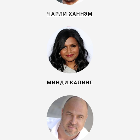
ЧАРЛИ ХАННЭМ
МИНДИ КАЛИНГ