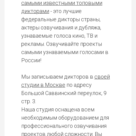
самыми известными топовыми
дикторами
- это лучшие
федеральные дикторы страны,
актеры озвучивания и дубляжа,
узнаваемые голоса кино, ТВ и
рекламы. Озвучивайте проекты
самыми узнаваемыми голосами в
России!
Мы записываем дикторов в
своей
студии в Москве
по адресу
Большой Саввинский переулок, 9
стр. 3.
Наша студия оснащена всем
необходимым оборудованием для
профессионального озвучивания
проектов любой сложности. Вы