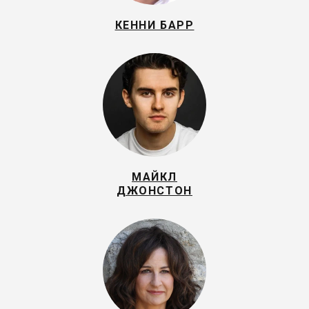
КЕННИ БАРР
МАЙКЛ
ДЖОНСТОН