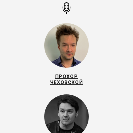
ПРОХОР
ЧЕХОВСКОЙ