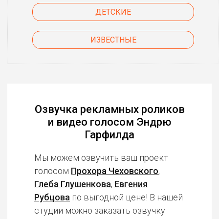
ДЕТСКИЕ
ИЗВЕСТНЫЕ
Озвучка рекламных роликов
и видео голосом Эндрю
Гарфилда
Мы можем озвучить ваш проект
голосом
Прохора Чеховского
,
Глеба Глушенкова
,
Евгения
Рубцова
по выгодной цене! В нашей
студии можно заказать озвучку