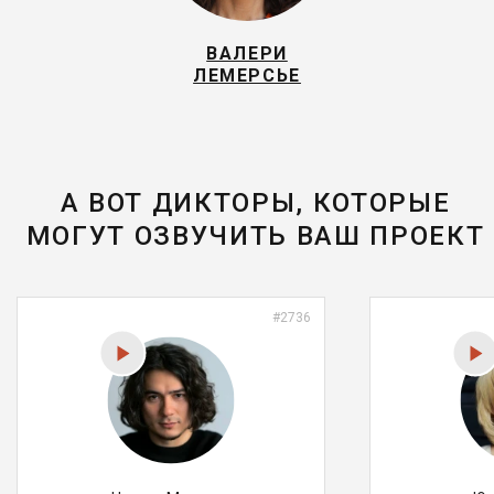
ВАЛЕРИ
ЛЕМЕРСЬЕ
А ВОТ ДИКТОРЫ, КОТОРЫЕ
МОГУТ ОЗВУЧИТЬ ВАШ ПРОЕКТ
#2736