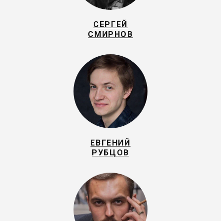
СЕРГЕЙ
СМИРНОВ
ЕВГЕНИЙ
РУБЦОВ