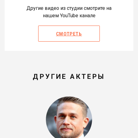
Другие видео из студии смотрите на
нашем YouTube канале
СМОТРЕТЬ
ДРУГИЕ АКТЕРЫ