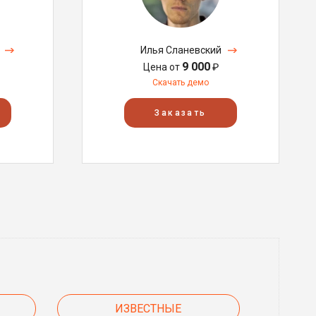
Илья Сланевский
9 000
Цена от
₽
Скачать демо
Заказать
ИЗВЕСТНЫЕ