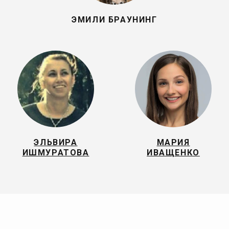
ЭМИЛИ БРАУНИНГ
ЭЛЬВИРА
МАРИЯ
ИШМУРАТОВА
ИВАЩЕНКО