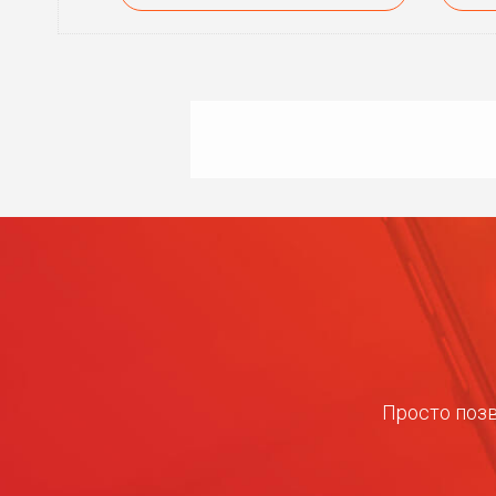
Просто позв