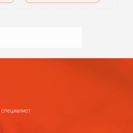
ш специалист