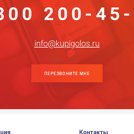
800 200-45
info@kupigolos.ru
ПЕРЕЗВОНИТЕ МНЕ
ция
Контакты