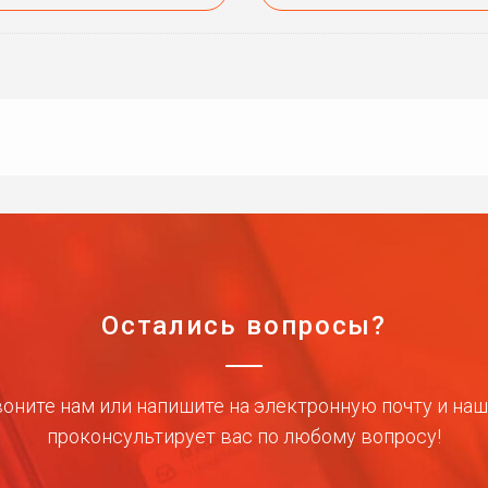
Остались вопросы?
оните нам или напишите на электронную почту и на
проконсультирует вас по любому вопросу!