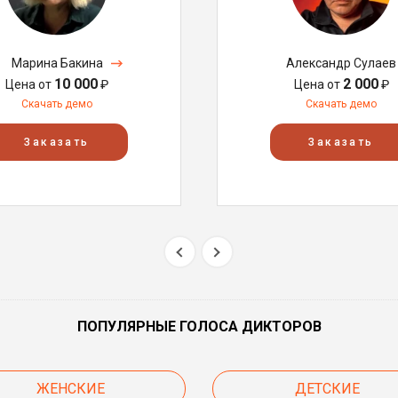
Марина Бакина
Александр Сулаев
10 000
2 000
Цена от
₽
Цена от
₽
Скачать демо
Скачать демо
Заказать
Заказать
ПОПУЛЯРНЫЕ ГОЛОСА ДИКТОРОВ
ЖЕНСКИЕ
ДЕТСКИЕ